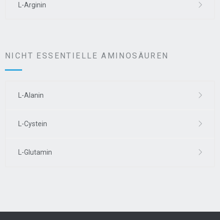
L-Arginin
NICHT ESSENTIELLE AMINOSÄUREN
L-Alanin
L-Cystein
L-Glutamin