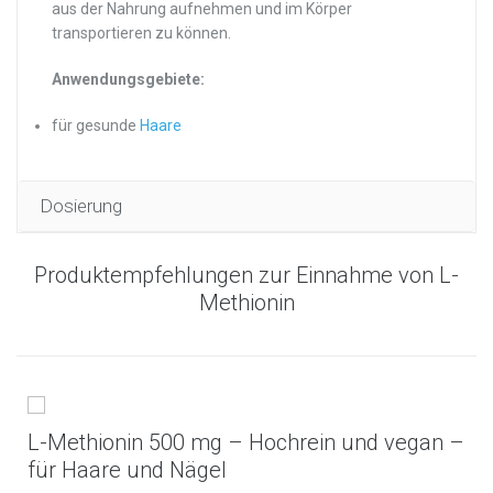
aus der Nahrung aufnehmen und im Körper
transportieren zu können.
Anwendungsgebiete:
für gesunde
Haare
Dosierung
Produktempfehlungen zur Einnahme von L-
Methionin
L-Methionin 500 mg – Hochrein und vegan –
für Haare und Nägel